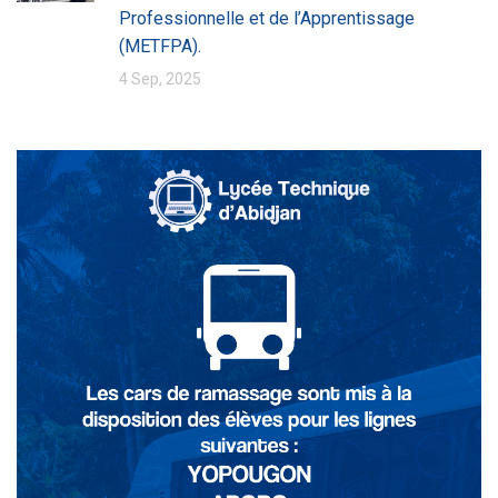
Professionnelle et de l’Apprentissage
(METFPA).
4 Sep, 2025