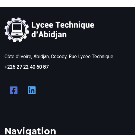
Côte d'Ivoire, Abidjan, Cocody, Rue Lycée Technique
+225 27 22 40 60 87
Navigation