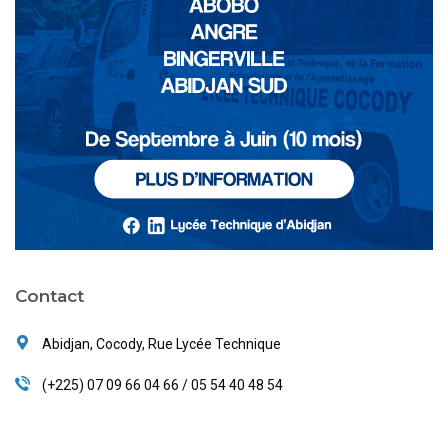
Contact
Abidjan, Cocody, Rue Lycée Technique
(+225) 07 09 66 04 66 / 05 54 40 48 54