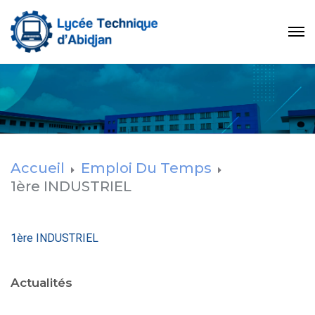
Accueil
Emploi Du Temps
1ère INDUSTRIEL
1ère INDUSTRIEL
Actualités