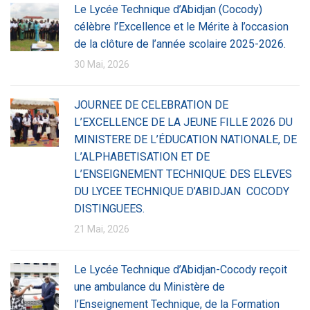
Le Lycée Technique d’Abidjan (Cocody)
célèbre l’Excellence et le Mérite à l’occasion
de la clôture de l’année scolaire 2025-2026.
30 Mai, 2026
JOURNEE DE CELEBRATION DE
L’EXCELLENCE DE LA JEUNE FILLE 2026 DU
MINISTERE DE L’ÉDUCATION NATIONALE, DE
L’ALPHABETISATION ET DE
L’ENSEIGNEMENT TECHNIQUE: DES ELEVES
DU LYCEE TECHNIQUE D’ABIDJAN COCODY
DISTINGUEES.
21 Mai, 2026
Le Lycée Technique d’Abidjan-Cocody reçoit
une ambulance du Ministère de
l’Enseignement Technique, de la Formation