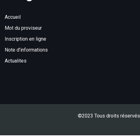
Accueil
Mot du proviseur
Inscription en ligne
Note d'informations
Actualites
©2023 Tous droits réservés