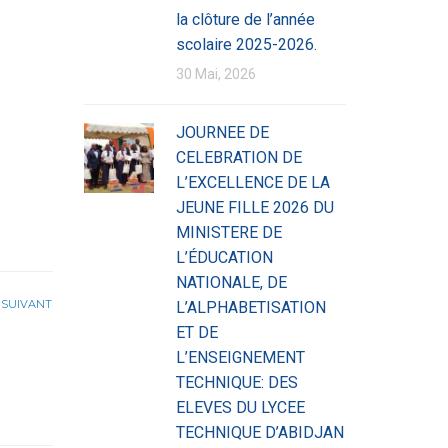
la clôture de l’année
scolaire 2025-2026.
30 Mai, 2026
JOURNEE DE
CELEBRATION DE
L’EXCELLENCE DE LA
JEUNE FILLE 2026 DU
MINISTERE DE
L’ÉDUCATION
NATIONALE, DE
SUIVANT
L’ALPHABETISATION
ET DE
L’ENSEIGNEMENT
TECHNIQUE: DES
ELEVES DU LYCEE
TECHNIQUE D’ABIDJAN