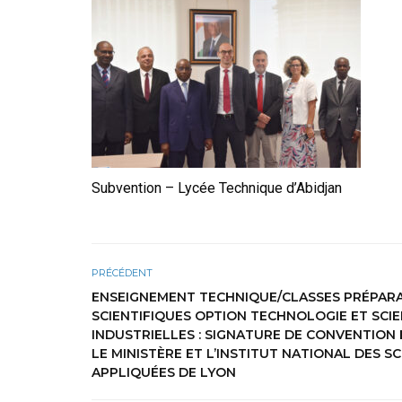
Subvention – Lycée Technique d’Abidjan
PRÉCÉDENT
ENSEIGNEMENT TECHNIQUE/CLASSES PRÉPAR
SCIENTIFIQUES OPTION TECHNOLOGIE ET SCI
INDUSTRIELLES : SIGNATURE DE CONVENTION
LE MINISTÈRE ET L’INSTITUT NATIONAL DES S
APPLIQUÉES DE LYON