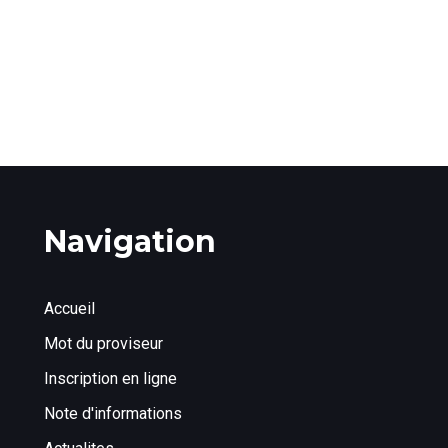
Navigation
Accueil
Mot du proviseur
Inscription en ligne
Note d'informations