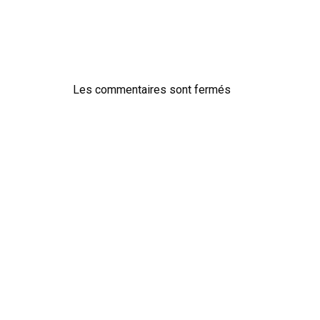
Les commentaires sont fermés