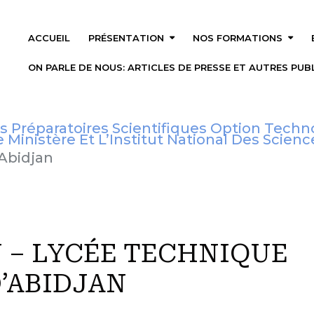
ACCUEIL
PRÉSENTATION
NOS FORMATIONS
ON PARLE DE NOUS: ARTICLES DE PRESSE ET AUTRES PUBL
réparatoires Scientifiques Option Technolo
 Ministère Et L’Institut National Des Scien
Abidjan
 – LYCÉE TECHNIQUE
’ABIDJAN