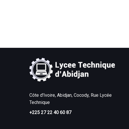
Côte d'Ivoire, Abidjan, Cocody, Rue Lycée
Technique
+225 27 22 40 60 87