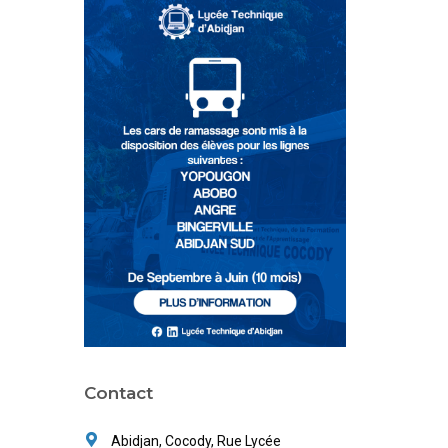
Contact
Abidjan, Cocody, Rue Lycée