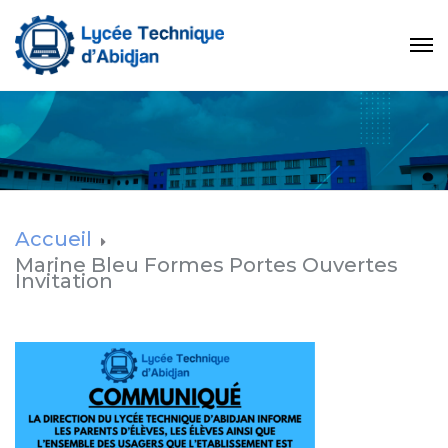
Accueil
Marine Bleu Formes Portes Ouvertes
Invitation