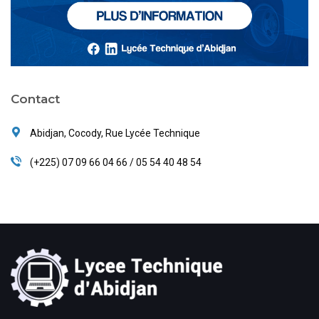
Contact
Abidjan, Cocody, Rue Lycée Technique
(+225) 07 09 66 04 66 / 05 54 40 48 54