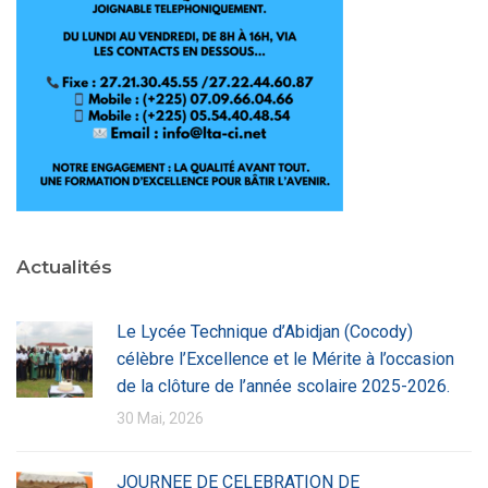
Actualités
Le Lycée Technique d’Abidjan (Cocody)
célèbre l’Excellence et le Mérite à l’occasion
de la clôture de l’année scolaire 2025-2026.
30 Mai, 2026
JOURNEE DE CELEBRATION DE