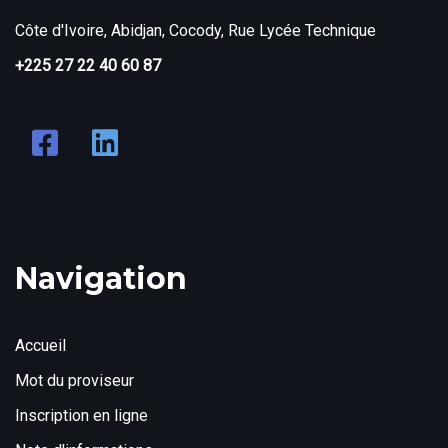
Côte d'Ivoire, Abidjan, Cocody, Rue Lycée Technique
+225 27 22 40 60 87
Navigation
Accueil
Mot du proviseur
Inscription en ligne