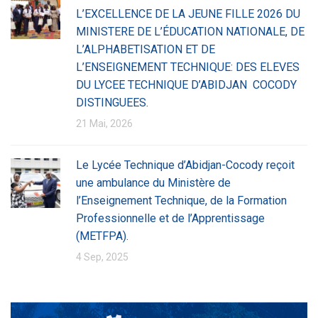
L’EXCELLENCE DE LA JEUNE FILLE 2026 DU
MINISTERE DE L’ÉDUCATION NATIONALE, DE
L’ALPHABETISATION ET DE
L’ENSEIGNEMENT TECHNIQUE: DES ELEVES
DU LYCEE TECHNIQUE D’ABIDJAN COCODY
DISTINGUEES.
21 Mai, 2026
Le Lycée Technique d’Abidjan-Cocody reçoit
une ambulance du Ministère de
l’Enseignement Technique, de la Formation
Professionnelle et de l’Apprentissage
(METFPA).
4 Sep, 2025