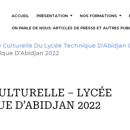
ACCUEIL
PRÉSENTATION
NOS FORMATIONS
ON PARLE DE NOUS: ARTICLES DE PRESSE ET AUTRES PUBL
 Culturelle Du Lycée Technique D’Abidjan C
ique D’Abidjan 2022
ULTURELLE – LYCÉE
E D’ABIDJAN 2022