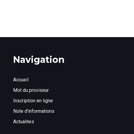
Navigation
Accueil
Mot du proviseur
Inscription en ligne
Note d'informations
Actualites