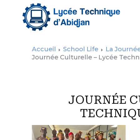
Accueil
School Life
La Journée
Journée Culturelle – Lycée Techn
JOURNÉE C
TECHNIQU