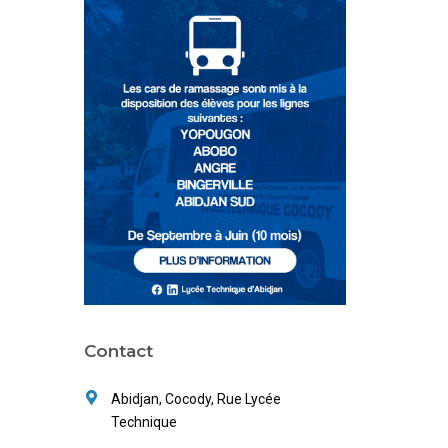
Contact
Abidjan, Cocody, Rue Lycée
Technique