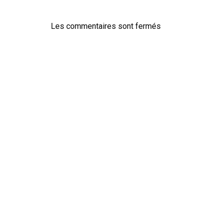
Les commentaires sont fermés