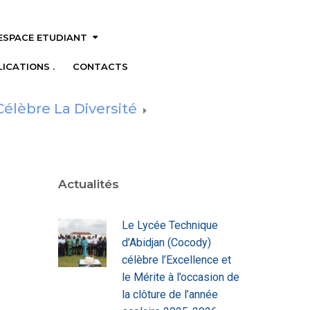
ESPACE ETUDIANT
ICATIONS .
CONTACTS
élèbre La Diversité
Actualités
Le Lycée Technique
d’Abidjan (Cocody)
célèbre l’Excellence et
le Mérite à l’occasion de
la clôture de l’année