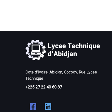
Côte d'Ivoire, Abidjan, Cocody, Rue Lycée
Technique
+225 27 22 40 60 87