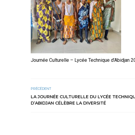
Journée Culturelle – Lycée Technique d’Abidjan 
PRÉCÉDENT
LA JOURNÉE CULTURELLE DU LYCÉE TECHNIQ
D’ABIDJAN CÉLÈBRE LA DIVERSITÉ