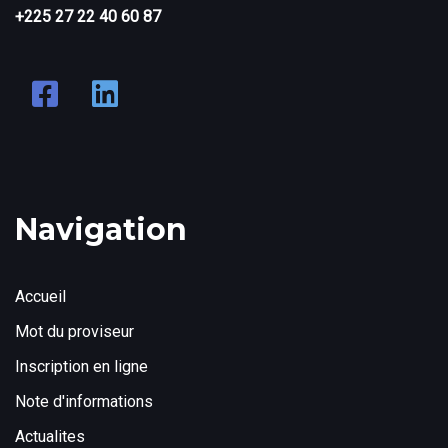
+225 27 22 40 60 87
Navigation
Accueil
Mot du proviseur
Inscription en ligne
Note d'informations
Actualites