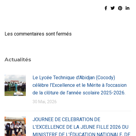
Les commentaires sont fermés
Actualités
Le Lycée Technique d’Abidjan (Cocody)
célèbre l’Excellence et le Mérite à l’occasion
de la clôture de l’année scolaire 2025-2026.
30 Mai, 2026
JOURNEE DE CELEBRATION DE
L’EXCELLENCE DE LA JEUNE FILLE 2026 DU
MINISTERE DE L’ÉDUCATION NATIONALE, DE