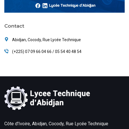
Contact
Abidjan, Cocody, Rue Lycée Technique
(+225) 07 09 66 04 66 / 05 54 40 48 54
Côte d'Ivoire, Abidjan, Cocody, Rue Lycée Technique