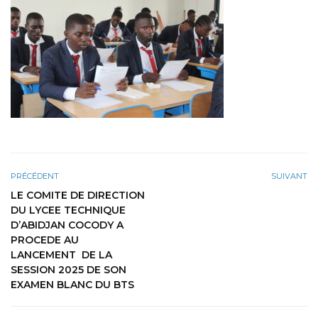
PRÉCÉDENT
SUIVANT
LE COMITE DE DIRECTION
DU LYCEE TECHNIQUE
D’ABIDJAN COCODY A
PROCEDE AU
LANCEMENT DE LA
SESSION 2025 DE SON
EXAMEN BLANC DU BTS