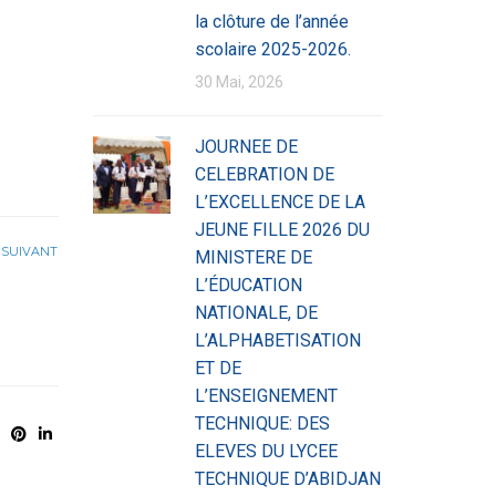
la clôture de l’année
scolaire 2025-2026.
30 Mai, 2026
JOURNEE DE
CELEBRATION DE
L’EXCELLENCE DE LA
JEUNE FILLE 2026 DU
SUIVANT
MINISTERE DE
L’ÉDUCATION
NATIONALE, DE
L’ALPHABETISATION
ET DE
L’ENSEIGNEMENT
TECHNIQUE: DES
ELEVES DU LYCEE
TECHNIQUE D’ABIDJAN