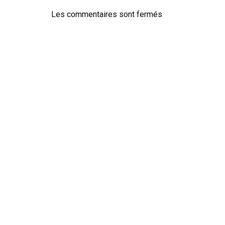
Les commentaires sont fermés