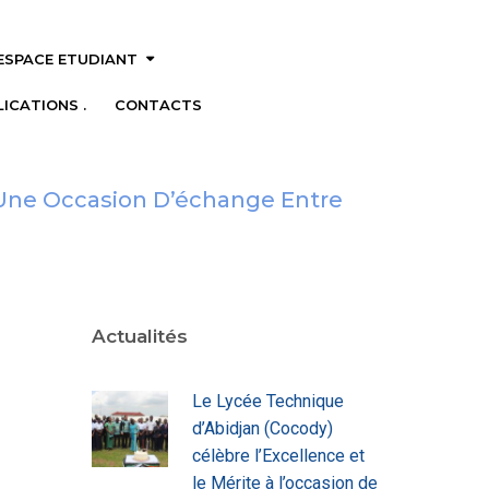
ESPACE ETUDIANT
ICATIONS .
CONTACTS
 Une Occasion D’échange Entre
Actualités
Le Lycée Technique
d’Abidjan (Cocody)
célèbre l’Excellence et
le Mérite à l’occasion de