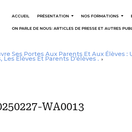
ACCUEIL
PRÉSENTATION
NOS FORMATIONS
ON PARLE DE NOUS: ARTICLES DE PRESSE ET AUTRES PUBL
vre Ses Portes Aux Parents Et Aux Élèves :
, Les Élèves Et Parents D’élèves .
0250227-WA0013