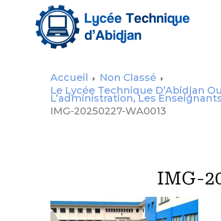
Accueil
Non Classé
Le Lycée Technique D’Abidjan Ou
L’administration, Les Enseignants
IMG-20250227-WA0013
IMG-2