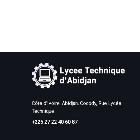
Côte d'Ivoire, Abidjan, Cocody, Rue Lycée
Technique
+225 27 22 40 60 87