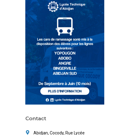
Contact
Abidjan, Cocody, Rue Lycée