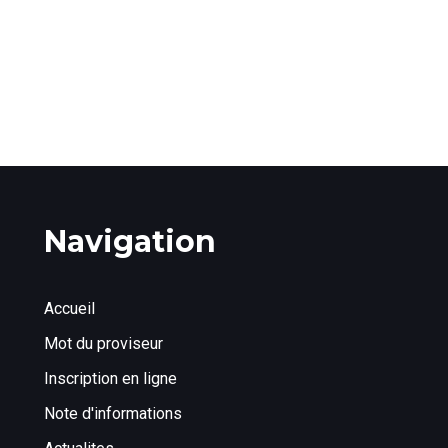
Navigation
Accueil
Mot du proviseur
Inscription en ligne
Note d'informations