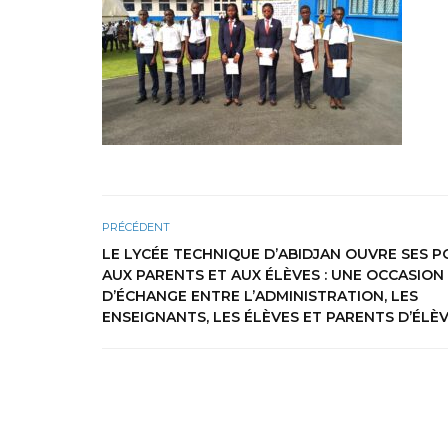
PRÉCÉDENT
LE LYCÉE TECHNIQUE D’ABIDJAN OUVRE SES 
AUX PARENTS ET AUX ÉLÈVES : UNE OCCASION
D’ÉCHANGE ENTRE L’ADMINISTRATION, LES
ENSEIGNANTS, LES ÉLÈVES ET PARENTS D’ÉLÈV