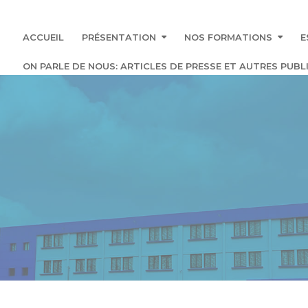
ACCUEIL
PRÉSENTATION
NOS FORMATIONS
E
ON PARLE DE NOUS: ARTICLES DE PRESSE ET AUTRES PUBLI