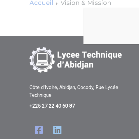
Accueil
Vision & Mission
Côte d'Ivoire, Abidjan, Cocody, Rue Lycée
Technique
+225 27 22 40 60 87