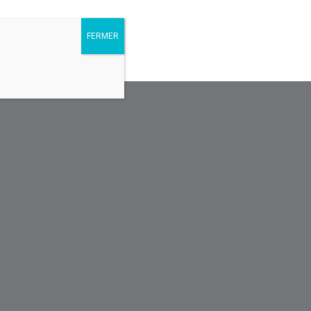
FERMER