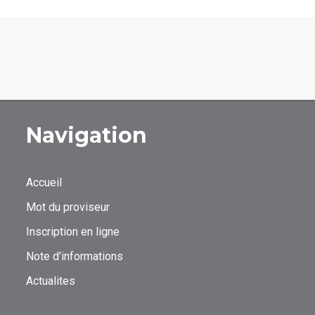
Navigation
Accueil
Mot du proviseur
Inscription en ligne
Note d'informations
Actualites