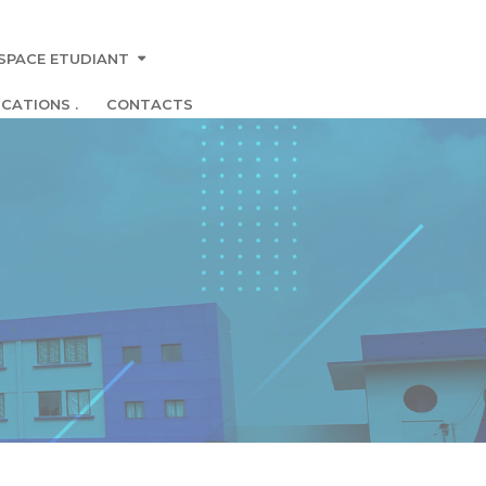
SPACE ETUDIANT
CATIONS .
CONTACTS